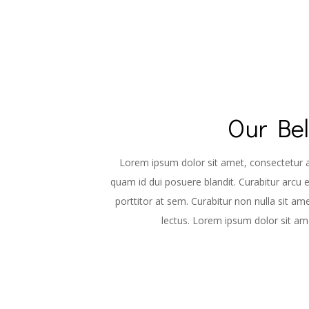
Our Bel
Lorem ipsum dolor sit amet, consectetur adi
quam id dui posuere blandit. Curabitur arcu 
porttitor at sem. Curabitur non nulla sit am
lectus. Lorem ipsum dolor sit ame