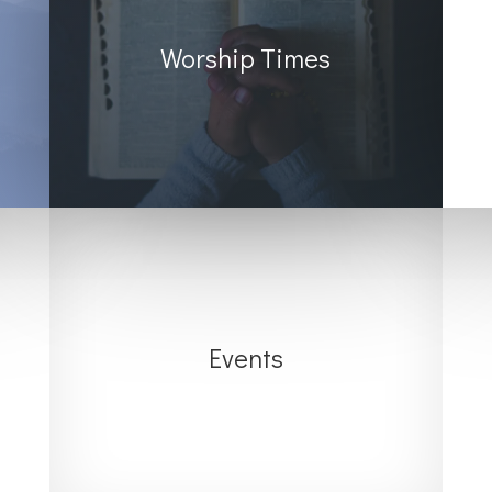
Worship Times
Events