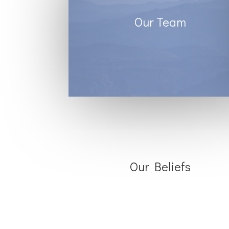
Our Team
Our Beliefs