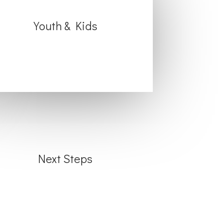
Youth & Kids
Next Steps